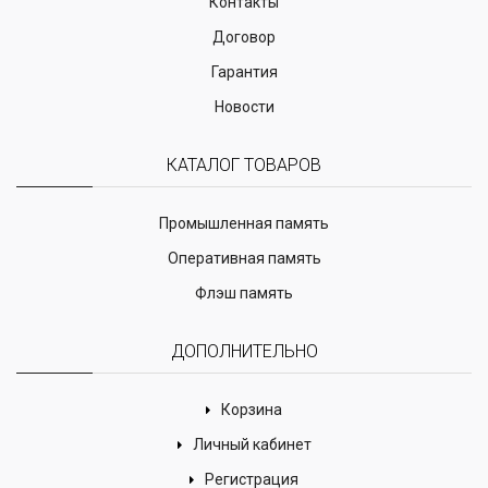
Контакты
Договор
Гарантия
Новости
КАТАЛОГ ТОВАРОВ
Промышленная память
Оперативная память
Флэш память
ДОПОЛНИТЕЛЬНО
Корзина
Личный кабинет
Регистрация