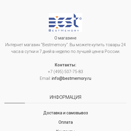
О магазине
Интернет магазин "Bestmemory". Вы можете купить товары 24
часа в сутки и 7 дней в неделю по лучшей цене в России.
Контакты:
+7 (495) 507-75-83
Email:
info@bestmemory.ru
ИНФОРМАЦИЯ
Доставка и самовывоз
Оплата