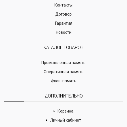
Контакты
Договор
Гарантия
Новости
КАТАЛОГ ТОВАРОВ
Промышленная память
Оперативная память
Флэш память
ДОПОЛНИТЕЛЬНО
Корзина
Личный кабинет