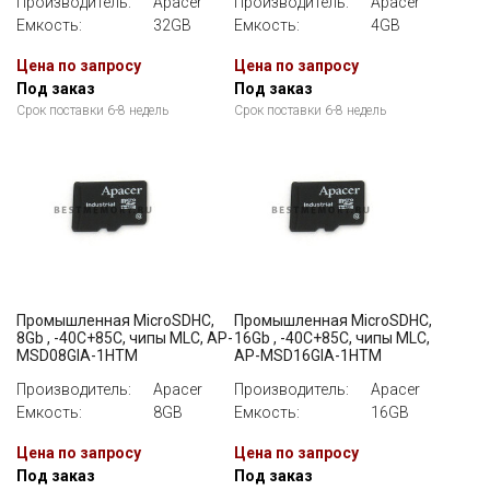
Производитель:
Apacer
Производитель:
Apacer
Емкость:
32GB
Емкость:
4GB
Цена по запросу
Цена по запросу
Под заказ
Под заказ
Срок поставки 6-8 недель
Срок поставки 6-8 недель
Промышленная MicroSDHC,
Промышленная MicroSDHC,
8Gb , -40C+85C, чипы MLC, AP-
16Gb , -40C+85C, чипы MLC,
MSD08GIA-1HTM
AP-MSD16GIA-1HTM
Производитель:
Apacer
Производитель:
Apacer
Емкость:
8GB
Емкость:
16GB
Цена по запросу
Цена по запросу
Под заказ
Под заказ