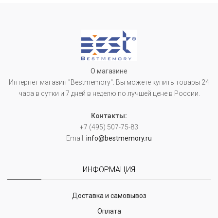
О магазине
Интернет магазин "Bestmemory". Вы можете купить товары 24
часа в сутки и 7 дней в неделю по лучшей цене в России.
Контакты:
+7 (495) 507-75-83
Email:
info@bestmemory.ru
ИНФОРМАЦИЯ
Доставка и самовывоз
Оплата