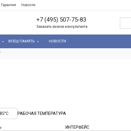
Гарантия
Новости
+7 (495) 507-75-83
Заказать звонок консультанта
Ь
ФЛЕШ ПАМЯТЬ
НОВОСТИ
+85°C
РАБОЧАЯ ТЕМПЕРАТУРА
Ь
ИНТЕРФЕЙС