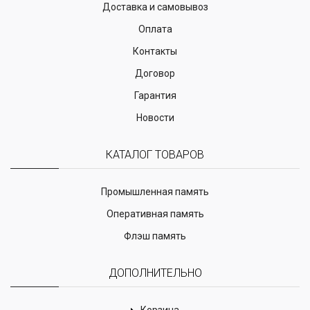
Доставка и самовывоз
Оплата
Контакты
Договор
Гарантия
Новости
КАТАЛОГ ТОВАРОВ
Промышленная память
Оперативная память
Флэш память
ДОПОЛНИТЕЛЬНО