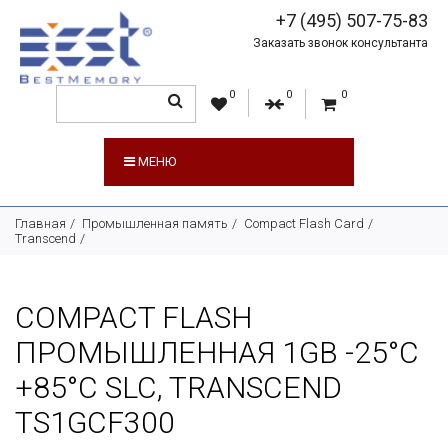
+7 (495) 507-75-83
Заказать звонок консультанта
0
0
0
МЕНЮ
Главная
Промышленная память
Compact Flash Card
Transcend
COMPACT FLASH
ПРОМЫШЛЕННАЯ 1GB -25°C
+85°C SLC, TRANSCEND
TS1GCF300