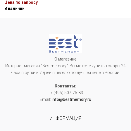
Цена по запросу
В наличии
О магазине
Интернет магазин "Bestmemory". Вы можете купить товары 24
часа в сутки и 7 дней в неделю по лучшей цене в России.
Контакты:
+7 (495) 507-75-83
Email:
info@bestmemory.ru
ИНФОРМАЦИЯ