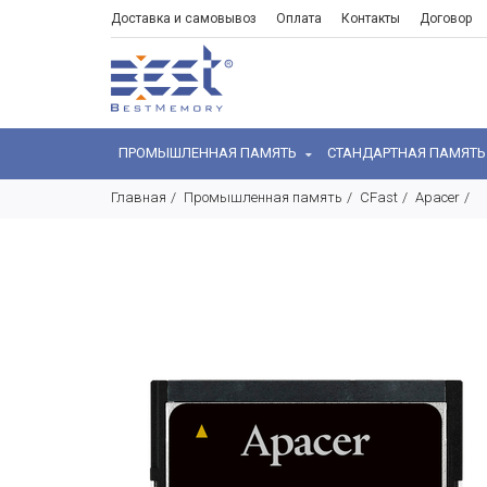
Доставка и самовывоз
Оплата
Контакты
Договор
ПРОМЫШЛЕННАЯ ПАМЯТЬ
СТАНДАРТНАЯ ПАМЯТ
Главная
Промышленная память
CFast
Apacer