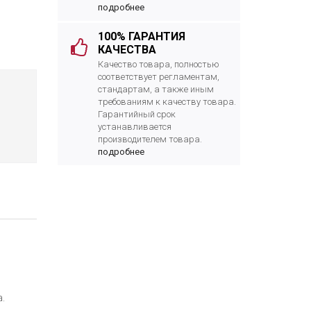
подробнее
100% ГАРАНТИЯ
КАЧЕСТВА
Качество товара, полностью
соответствует регламентам,
стандартам, а также иным
требованиям к качеству товара.
Гарантийный срок
устанавливается
производителем товара.
подробнее
.