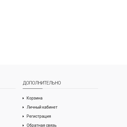
ДОПОЛНИТЕЛЬНО
Корзина
Личный кабинет
Регистрация
Обратная связь