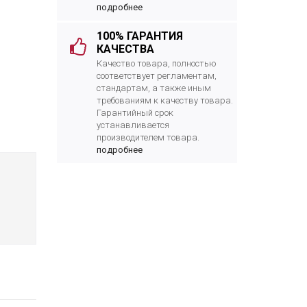
подробнее
100% ГАРАНТИЯ
КАЧЕСТВА
Качество товара, полностью
соответствует регламентам,
стандартам, а также иным
требованиям к качеству товара.
Гарантийный срок
устанавливается
производителем товара.
подробнее