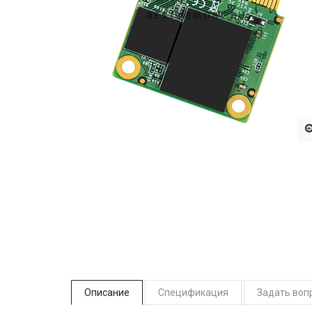
Описание
Спецификация
Задать воп