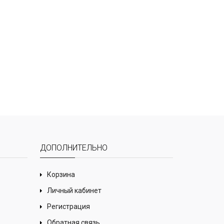
ДОПОЛНИТЕЛЬНО
Корзина
Личный кабинет
Регистрация
Обратная связь