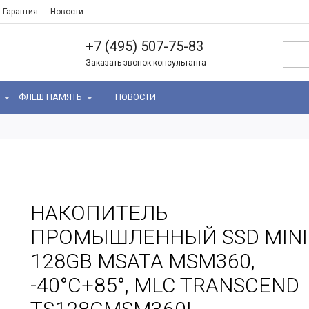
Гарантия
Новости
+7 (495) 507-75-83
Заказать звонок консультанта
Ь
ФЛЕШ ПАМЯТЬ
НОВОСТИ
НАКОПИТЕЛЬ
ПРОМЫШЛЕННЫЙ SSD MINI
128GB MSATA MSM360,
-40°C+85°, MLC TRANSCEND