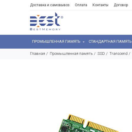
Доставка и самовывоз
Оплата
Контакты
Договор
ПРОМЫШЛЕННАЯ ПАМЯТЬ
СТАНДАРТНАЯ ПАМЯТ
Главная
Промышленная память
SSD
Transcend