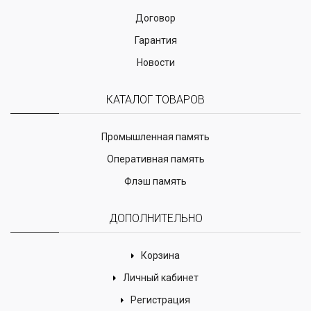
Договор
Гарантия
Новости
КАТАЛОГ ТОВАРОВ
Промышленная память
Оперативная память
Флэш память
ДОПОЛНИТЕЛЬНО
Корзина
Личный кабинет
Регистрация