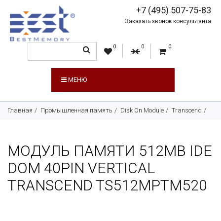
+7 (495) 507-75-83
Заказать звонок консультанта
0
0
0
МЕНЮ
Главная
Промышленная память
Disk On Module
Transcend
МОДУЛЬ ПАМЯТИ 512MB IDE
DOM 40PIN VERTICAL
TRANSCEND TS512MPTM520