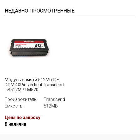
НЕДАВНО ПРОСМОТРЕННЫЕ
Модуль памяти 512Mb IDE
DOM 40Pin vertical Transcend
TS512MPTM520
Производитель:
Transcend
Емкость:
512MB
Цена по запросу
В наличии