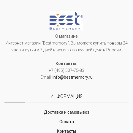
О магазине
Интернет магазин "Bestmemory". Вы можете купить товары 24
часа в сутки и 7 дней в неделю по лучшей цене в России.
Контакты:
+7 (495) 507-75-83
Email:
info@bestmemory.ru
ИНФОРМАЦИЯ
Доставка и самовывоз
Оплата
Контакты