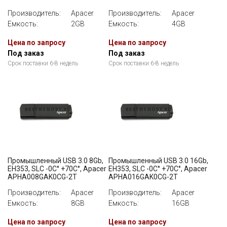
Производитель:
Apacer
Производитель:
Apacer
Емкость:
2GB
Емкость:
4GB
Цена по запросу
Цена по запросу
Под заказ
Под заказ
Срок поставки 6-8 недель
Срок поставки 6-8 недель
Промышленный USB 3.0 8Gb,
Промышленный USB 3.0 16Gb,
EH353, SLC -0C° +70C°, Apacer
EH353, SLC -0C° +70C°, Apacer
APHA008GAK0CG-2T
APHA016GAK0CG-2T
Производитель:
Apacer
Производитель:
Apacer
Емкость:
8GB
Емкость:
16GB
Цена по запросу
Цена по запросу