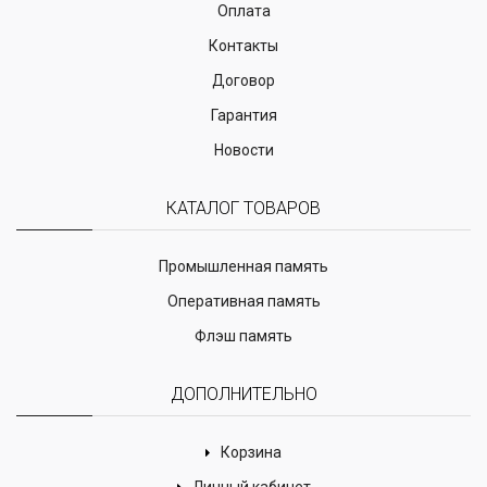
Оплата
Контакты
Договор
Гарантия
Новости
КАТАЛОГ ТОВАРОВ
Промышленная память
Оперативная память
Флэш память
ДОПОЛНИТЕЛЬНО
Корзина