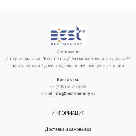
О магазине
Интернет магазин "Bestmemory". Вы можете купить товары 24
часа в сутки и 7 дней в неделю по лучшей цене в России.
Контакты:
+7 (495) 507-75-83
Email:
info@bestmemory.ru
ИНФОРМАЦИЯ
Доставка и самовывоз