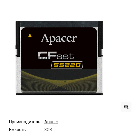
Производитель:
Apacer
Емкость:
8GB