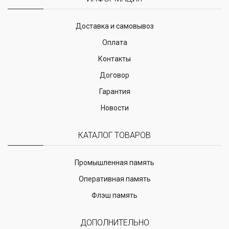
Доставка и самовывоз
Оплата
Контакты
Договор
Гарантия
Новости
КАТАЛОГ ТОВАРОВ
Промышленная память
Оперативная память
Флэш память
ДОПОЛНИТЕЛЬНО