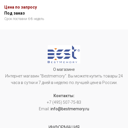
Цена по запросу
Под заказ
Срок поставки 6-8 недель
О магазине
Интернет магазин "Bestmemory". Вы можете купить товары 24
часа в сутки и 7 дней в неделю по лучшей цене в России.
Контакты:
+7 (495) 507-75-83
Email:
info@bestmemory.ru
ИНФОРМАЦИЯ