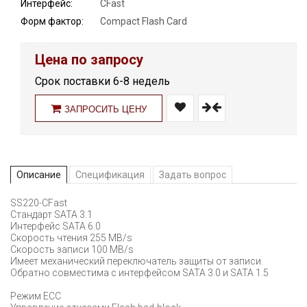
Интерфейс:
CFast
Форм фактор:
Compact Flash Card
Цена по запросу
Срок поставки 6-8 недель
ЗАПРОСИТЬ ЦЕНУ
Описание
Спецификация
Задать вопрос
SS220-CFast
Стандарт SATA 3.1
Интерфейс SATA 6.0
Скорость чтения 255 MB/s
Скорость записи 100 MB/s
Имеет механический переключатель защиты от записи.
Обратно совместима с интерфейсом SATA 3.0 и SATA 1.5
Режим ECC