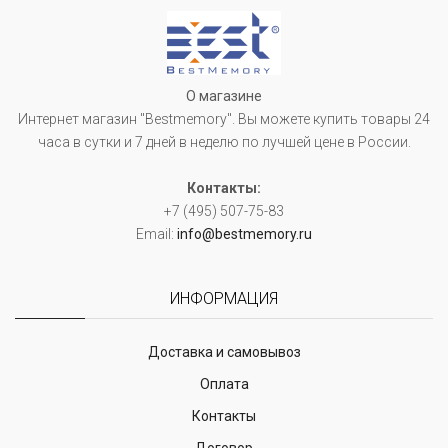
О магазине
Интернет магазин "Bestmemory". Вы можете купить товары 24
часа в сутки и 7 дней в неделю по лучшей цене в России.
Контакты:
+7 (495) 507-75-83
Email:
info@bestmemory.ru
ИНФОРМАЦИЯ
Доставка и самовывоз
Оплата
Контакты