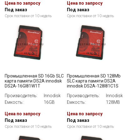
Цена по запросу
Цена по запросу
Под заказ
Под заказ
Срок поставки от 10 недель
Срок поставки от 10 недель
Промышленная SD 16Gb SLC
Промышленная SD 128Mb
карта памяти DS2A innodisk
SLC карта памяти DS2A
DS2A-16GI81W1T
innodisk DS2A-128I81C1S
Производитель:
Innodisk
Производитель:
Innodisk
Емкость:
16GB
Емкость:
128MB
Цена по запросу
Цена по запросу
Под заказ
Под заказ
Срок поставки от 10 недель
Срок поставки от 10 недель