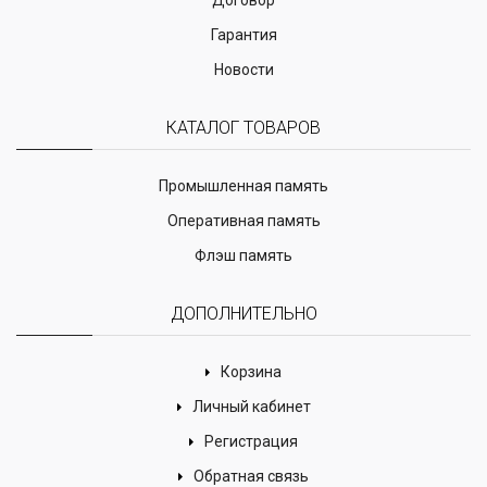
Договор
Гарантия
Новости
КАТАЛОГ ТОВАРОВ
Промышленная память
Оперативная память
Флэш память
ДОПОЛНИТЕЛЬНО
Корзина
Личный кабинет
Регистрация
Обратная связь