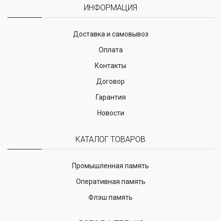
ИНФОРМАЦИЯ
Доставка и самовывоз
Оплата
Контакты
Договор
Гарантия
Новости
КАТАЛОГ ТОВАРОВ
Промышленная память
Оперативная память
Флэш память