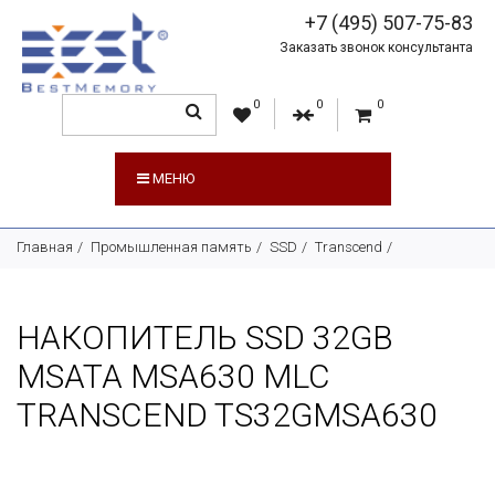
+7 (495) 507-75-83
Заказать звонок консультанта
0
0
0
МЕНЮ
Главная
Промышленная память
SSD
Transcend
НАКОПИТЕЛЬ SSD 32GB
MSATA MSA630 MLC
TRANSCEND TS32GMSA630