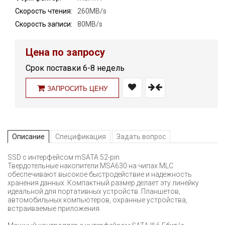
Скорость чтения:
260MB/s
Скорость записи:
80MB/s
Цена по запросу
Срок поставки 6-8 недель
ЗАПРОСИТЬ ЦЕНУ
Описание
Спецификация
Задать вопрос
SSD с интерфейсом mSATA 52-pin
Твердотельные накопители MSA630 на чипах MLC
обеспечивают высокое быстродействие и надежность
хранения данных. Компактный размер делает эту линейку
идеальной для портативных устройств. Планшетов,
автомобильных компьютеров, охранные устройства,
встраиваемые приложения.