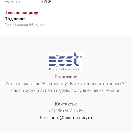
Емкость:
32GB
Цена по запросу
Под заказ
Срок поставки 6-8 недель
О магазине
Интернет магазин "Bestmemory". Вы можете купить товары 24
часа в сутки и 7 дней в неделю по лучшей цене в России.
Контакты:
+7 (495) 507-75-83
Email:
info@bestmemory.ru