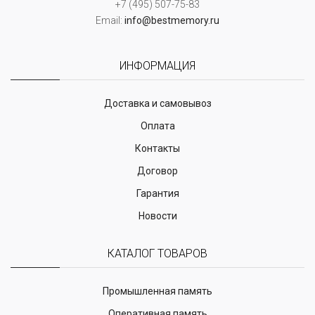
+7 (495) 507-75-83
Email:
info@bestmemory.ru
ИНФОРМАЦИЯ
Доставка и самовывоз
Оплата
Контакты
Договор
Гарантия
Новости
КАТАЛОГ ТОВАРОВ
Промышленная память
Оперативная память