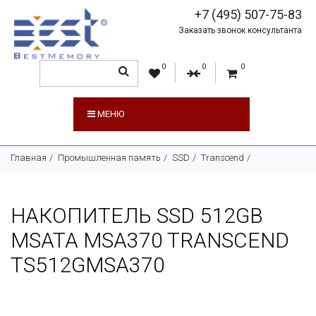
+7 (495) 507-75-83
Заказать звонок консультанта
0
0
0
МЕНЮ
Главная
Промышленная память
SSD
Transcend
НАКОПИТЕЛЬ SSD 512GB
MSATA MSA370 TRANSCEND
TS512GMSA370