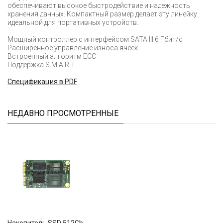
обеспечивают высокое быстродействие и надежность
хранения данных. Компактный размер делает эту линейку
идеальной для портативных устройств.
Мощный контроллер с интерфейсом SATA III 6 Гбит/с
Расширенное управление износа ячеек.
Встроенный алгоритм ECC
Поддержка S.M.A.R.T.
Cпецификация в PDF
НЕДАВНО ПРОСМОТРЕННЫЕ