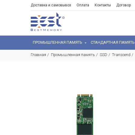
Доставка и самовывоз
Оплата
Контакты
Договор
ПРОМЫШЛЕННАЯ ПАМЯТЬ
СТАНДАРТНАЯ ПАМЯТ
Главная
Промышленная память
SSD
Transcend