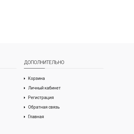
ДОПОЛНИТЕЛЬНО
Корзина
Личный кабинет
Регистрация
Обратная связь
Главная