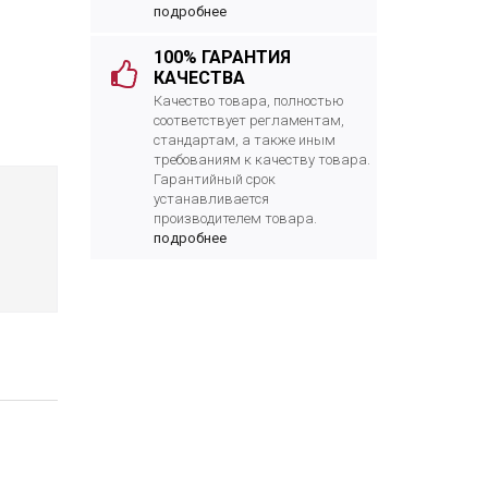
подробнее
100% ГАРАНТИЯ
КАЧЕСТВА
Качество товара, полностью
соответствует регламентам,
стандартам, а также иным
требованиям к качеству товара.
Гарантийный срок
устанавливается
производителем товара.
подробнее