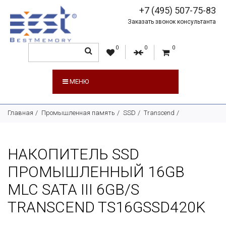
+7 (495) 507-75-83
Заказать звонок консультанта
0
0
0
МЕНЮ
Главная
Промышленная память
SSD
Transcend
НАКОПИТЕЛЬ SSD
ПРОМЫШЛЕННЫЙ 16GB
MLC SATA III 6GB/S
TRANSCEND TS16GSSD420K