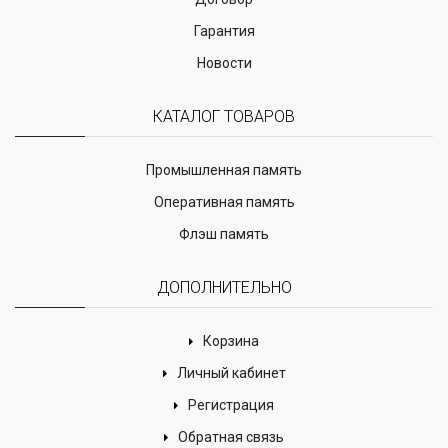
Гарантия
Новости
КАТАЛОГ ТОВАРОВ
Промышленная память
Оперативная память
Флэш память
ДОПОЛНИТЕЛЬНО
Корзина
Личный кабинет
Регистрация
Обратная связь