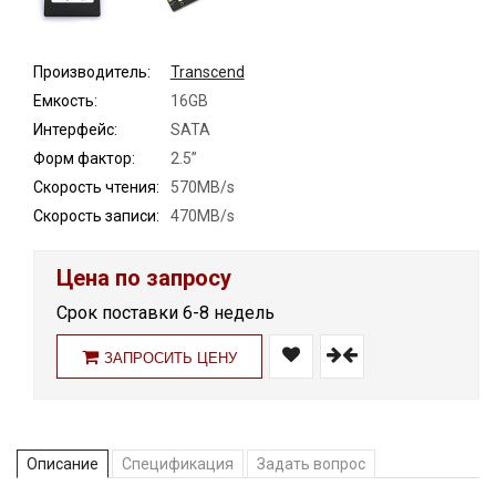
Производитель:
Transcend
Емкость:
16GB
Интерфейс:
SATA
Форм фактор:
2.5”
Скорость чтения:
570MB/s
Скорость записи:
470MB/s
Цена по запросу
Срок поставки 6-8 недель
ЗАПРОСИТЬ ЦЕНУ
Описание
Спецификация
Задать вопрос