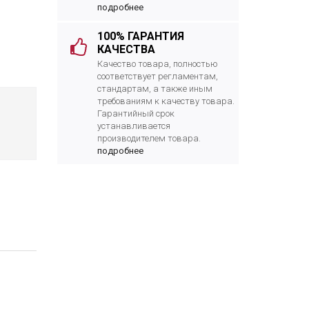
подробнее
100% ГАРАНТИЯ
КАЧЕСТВА
Качество товара, полностью
соответствует регламентам,
стандартам, а также иным
требованиям к качеству товара.
Гарантийный срок
устанавливается
производителем товара.
подробнее