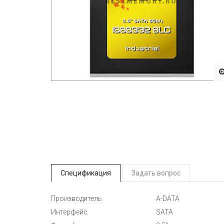
Спецификация
Задать вопрос
Производитель
A-DATA
Интерфейс
SATA