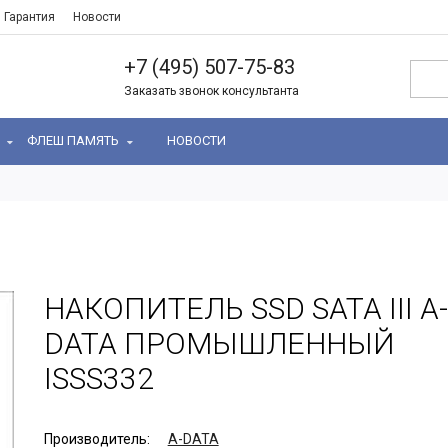
Гарантия
Новости
+7 (495) 507-75-83
Заказать звонок консультанта
Ь
ФЛЕШ ПАМЯТЬ
НОВОСТИ
НАКОПИТЕЛЬ SSD SATA III A-
DATA ПРОМЫШЛЕННЫЙ
ISSS332
Производитель:
A-DATA