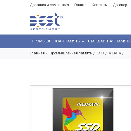
Доставка и самовывоз
Оплата
Контакты
Договор
ПРОМЫШЛЕННАЯ ПАМЯТЬ
СТАНДАРТНАЯ ПАМЯТ
Главная
Промышленная память
SSD
A-DATA