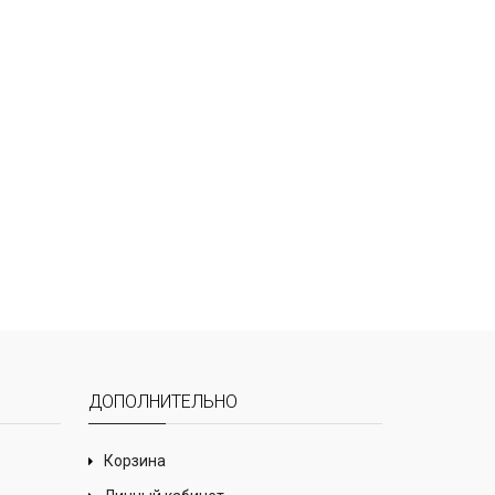
ДОПОЛНИТЕЛЬНО
Корзина