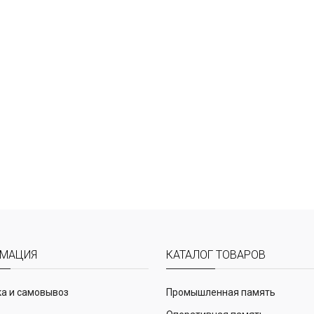
МАЦИЯ
КАТАЛОГ ТОВАРОВ
а и самовывоз
Промышленная память