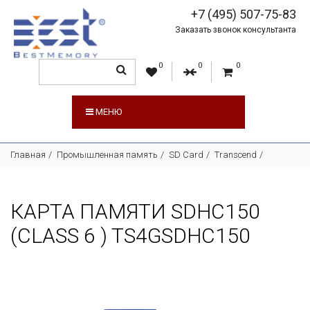
+7 (495) 507-75-83
Заказать звонок консультанта
0
0
0
МЕНЮ
Главная
Промышленная память
SD Card
Transcend
КАРТА ПАМЯТИ SDHC150
(CLASS 6 ) TS4GSDHC150