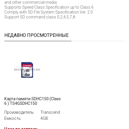
and other commercial media
Supports Speed Class Specification up to Class 6
Comply with SD File System Specification Ver. 2.0
Support SD command class 0,2,4,5,7,8
НЕДАВНО ПРОСМОТРЕННЫЕ
Карта памяти SDHC150 (Class
6 ) TS4GSDHC150
Производитель:
Transcend
Емкость:
4GB