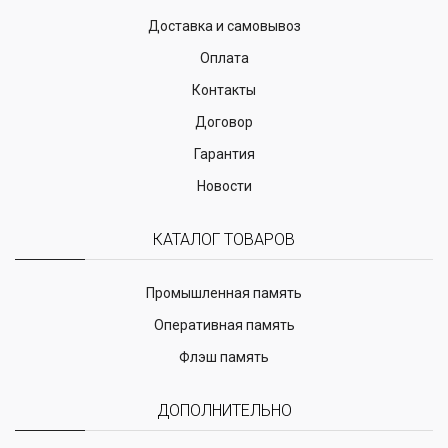
Доставка и самовывоз
Оплата
Контакты
Договор
Гарантия
Новости
КАТАЛОГ ТОВАРОВ
Промышленная память
Оперативная память
Флэш память
ДОПОЛНИТЕЛЬНО