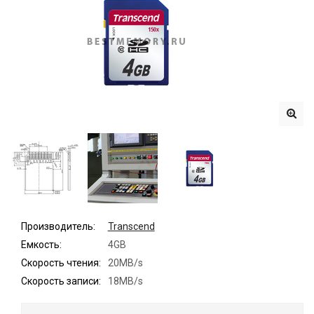
Производитель:
Transcend
Емкость:
4GB
Скорость чтения:
20MB/s
Скорость записи:
18MB/s