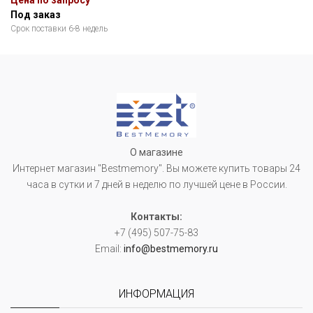
Цена по запросу
Под заказ
Срок поставки 6-8 недель
О магазине
Интернет магазин "Bestmemory". Вы можете купить товары 24
часа в сутки и 7 дней в неделю по лучшей цене в России.
Контакты:
+7 (495) 507-75-83
Email:
info@bestmemory.ru
ИНФОРМАЦИЯ