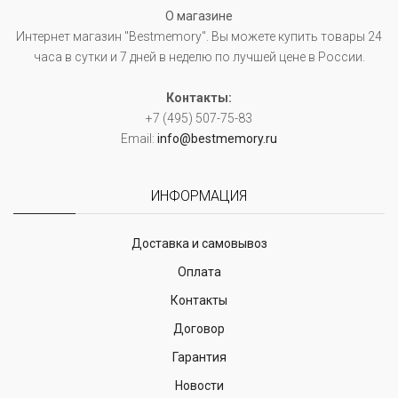
О магазине
Интернет магазин "Bestmemory". Вы можете купить товары 24
часа в сутки и 7 дней в неделю по лучшей цене в России.
Контакты:
+7 (495) 507-75-83
Email:
info@bestmemory.ru
ИНФОРМАЦИЯ
Доставка и самовывоз
Оплата
Контакты
Договор
Гарантия
Новости