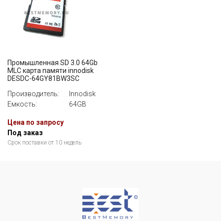
Промышленная SD 3.0 64Gb
MLC карта памяти innodisk
DESDC-64GY81BW3SC
Производитель:
Innodisk
Емкость:
64GB
Цена по запросу
Под заказ
Срок поставки от 10 недель