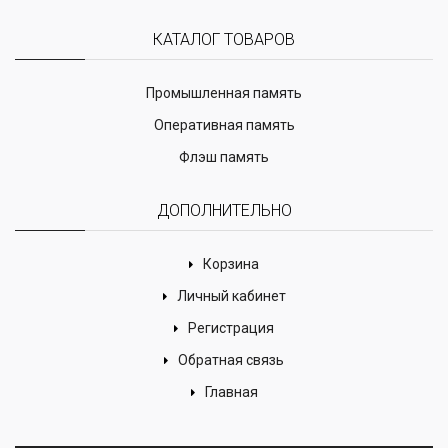
КАТАЛОГ ТОВАРОВ
Промышленная память
Оперативная память
Флэш память
ДОПОЛНИТЕЛЬНО
Корзина
Личный кабинет
Регистрация
Обратная связь
Главная