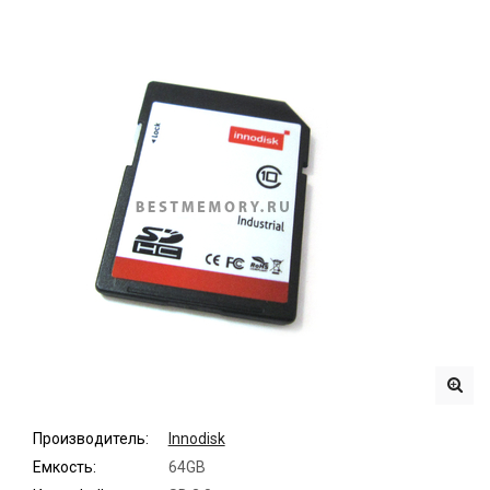
Производитель:
Innodisk
Емкость:
64GB