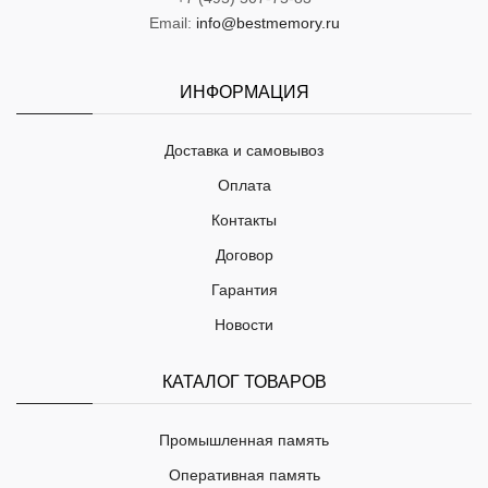
Email:
info@bestmemory.ru
ИНФОРМАЦИЯ
Доставка и самовывоз
Оплата
Контакты
Договор
Гарантия
Новости
КАТАЛОГ ТОВАРОВ
Промышленная память
Оперативная память