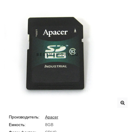
Производитель:
Apacer
Емкость:
8GB