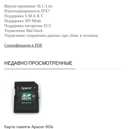
Версия прошивки SLC-Lite
Влагозащищенность IPX7
Поддержка S.M.A.R.T
Поддержка SPI Mode
Поддержка алгоритма ECC
Управление Bad block
Управление сохранения данных при сбоях в питании.
Cпецификация в PDF
НЕДАВНО ПРОСМОТРЕННЫЕ
Карта памяти Apacer 8Gb