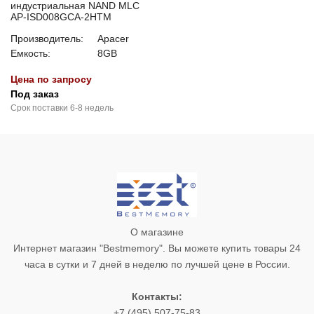
индустриальная NAND MLC
AP-ISD008GCA-2HTM
Производитель:
Apacer
Емкость:
8GB
Цена по запросу
Под заказ
Срок поставки 6-8 недель
О магазине
Интернет магазин "Bestmemory". Вы можете купить товары 24
часа в сутки и 7 дней в неделю по лучшей цене в России.
Контакты:
+7 (495) 507-75-83