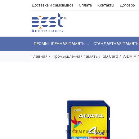
Доставка и самовывоз
Оплата
Контакты
Договор
ПРОМЫШЛЕННАЯ ПАМЯТЬ
СТАНДАРТНАЯ ПАМЯТ
Главная
Промышленная память
SD Card
A-DATA