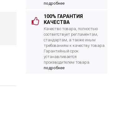
подробнее
100% ГАРАНТИЯ
КАЧЕСТВА
Качество товара, полностью
соответствует регламентам,
стандартам, а также иным
требованиям к качеству товара.
Гарантийный срок
устанавливается
производителем товара.
подробнее