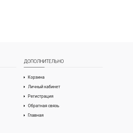
ДОПОЛНИТЕЛЬНО
Корзина
Личный кабинет
Регистрация
Обратная связь
Главная