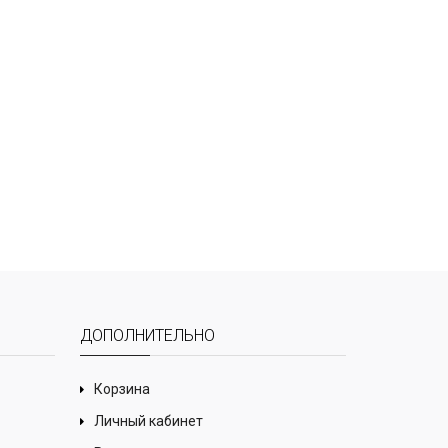
ДОПОЛНИТЕЛЬНО
Корзина
Личный кабинет