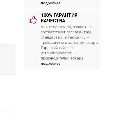
подробнее
100% ГАРАНТИЯ
КАЧЕСТВА
Качество товара, полностью
соответствует регламентам,
стандартам, а также иным
требованиям к качеству товара.
Гарантийный срок
устанавливается
производителем товара.
подробнее