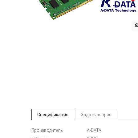
Спецификация
Задать вопрос
Производитель
A-DATA