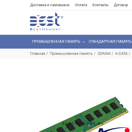
Доставка и самовывоз
Оплата
Контакты
Договор
ПРОМЫШЛЕННАЯ ПАМЯТЬ
СТАНДАРТНАЯ ПАМЯТ
Главная
Промышленная память
SDRAM
A-DATA