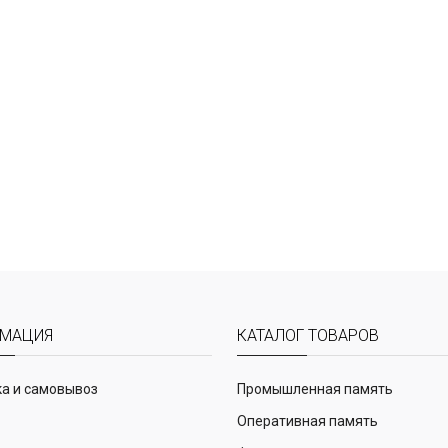
МАЦИЯ
КАТАЛОГ ТОВАРОВ
а и самовывоз
Промышленная память
Оперативная память