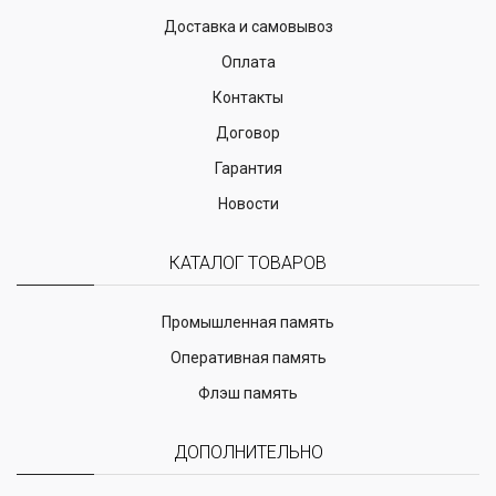
Доставка и самовывоз
Оплата
Контакты
Договор
Гарантия
Новости
КАТАЛОГ ТОВАРОВ
Промышленная память
Оперативная память
Флэш память
ДОПОЛНИТЕЛЬНО