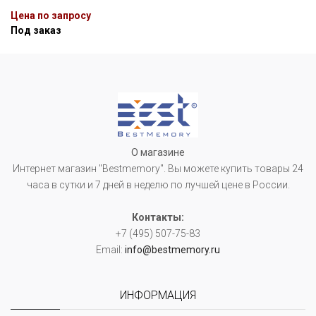
Цена по запросу
Под заказ
О магазине
Интернет магазин "Bestmemory". Вы можете купить товары 24
часа в сутки и 7 дней в неделю по лучшей цене в России.
Контакты:
+7 (495) 507-75-83
Email:
info@bestmemory.ru
ИНФОРМАЦИЯ