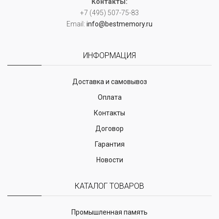
Контакты:
+7 (495) 507-75-83
Email:
info@bestmemory.ru
ИНФОРМАЦИЯ
Доставка и самовывоз
Оплата
Контакты
Договор
Гарантия
Новости
КАТАЛОГ ТОВАРОВ
Промышленная память