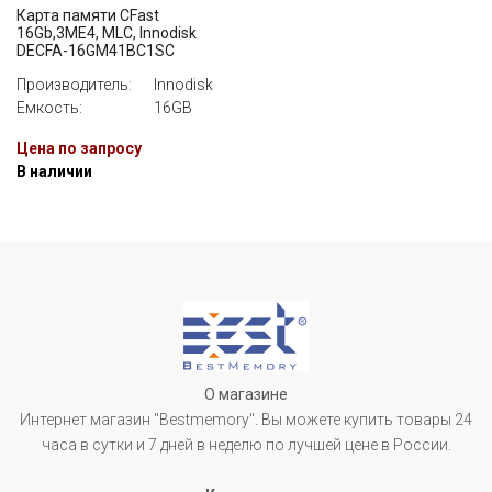
Карта памяти CFast
16Gb,3ME4, MLC, Innodisk
DECFA-16GM41BC1SC
Производитель:
Innodisk
Емкость:
16GB
Цена по запросу
В наличии
О магазине
Интернет магазин "Bestmemory". Вы можете купить товары 24
часа в сутки и 7 дней в неделю по лучшей цене в России.