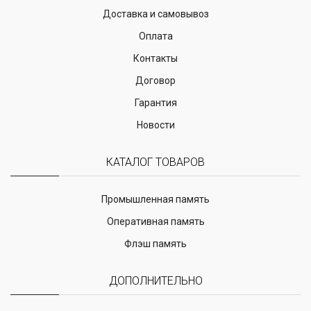
Доставка и самовывоз
Оплата
Контакты
Договор
Гарантия
Новости
КАТАЛОГ ТОВАРОВ
Промышленная память
Оперативная память
Флэш память
ДОПОЛНИТЕЛЬНО