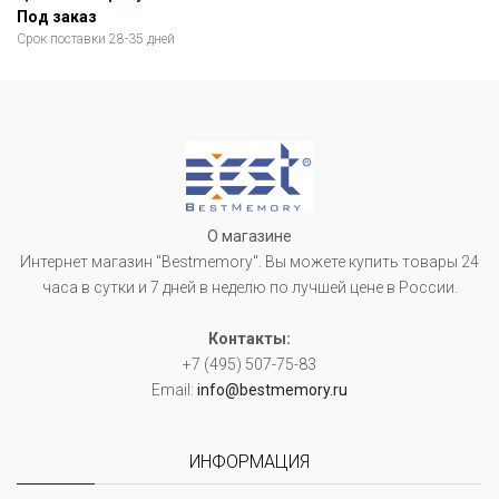
Под заказ
Срок поставки 28-35 дней
О магазине
Интернет магазин "Bestmemory". Вы можете купить товары 24
часа в сутки и 7 дней в неделю по лучшей цене в России.
Контакты:
+7 (495) 507-75-83
Email:
info@bestmemory.ru
ИНФОРМАЦИЯ