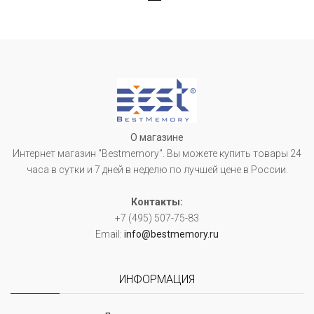
О магазине
Интернет магазин "Bestmemory". Вы можете купить товары 24
часа в сутки и 7 дней в неделю по лучшей цене в России.
Контакты:
+7 (495) 507-75-83
Email:
info@bestmemory.ru
ИНФОРМАЦИЯ