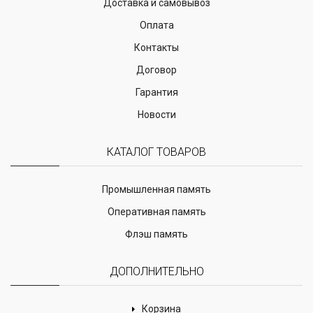
Доставка и самовывоз
Оплата
Контакты
Договор
Гарантия
Новости
КАТАЛОГ ТОВАРОВ
Промышленная память
Оперативная память
Флэш память
ДОПОЛНИТЕЛЬНО
Корзина